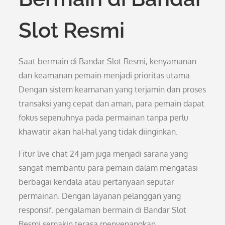
Slot Resmi
Saat bermain di Bandar Slot Resmi, kenyamanan
dan keamanan pemain menjadi prioritas utama.
Dengan sistem keamanan yang terjamin dan proses
transaksi yang cepat dan aman, para pemain dapat
fokus sepenuhnya pada permainan tanpa perlu
khawatir akan hal-hal yang tidak diinginkan.
Fitur live chat 24 jam juga menjadi sarana yang
sangat membantu para pemain dalam mengatasi
berbagai kendala atau pertanyaan seputar
permainan. Dengan layanan pelanggan yang
responsif, pengalaman bermain di Bandar Slot
Resmi semakin terasa menyenangkan.