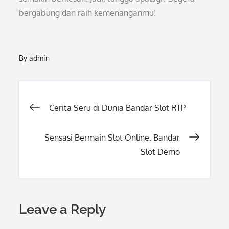
bergabung dan raih kemenanganmu!
By
admin
Post
Cerita Seru di Dunia Bandar Slot RTP
navigation
Sensasi Bermain Slot Online: Bandar
Slot Demo
Leave a Reply