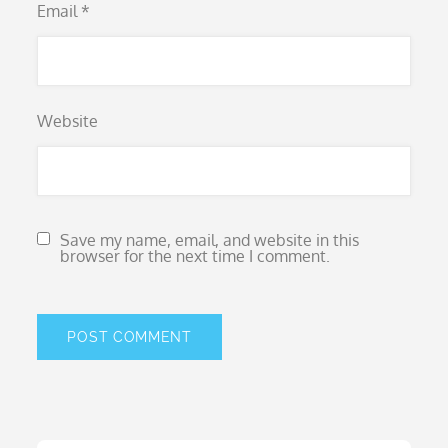
Email
*
Website
Save my name, email, and website in this
browser for the next time I comment.