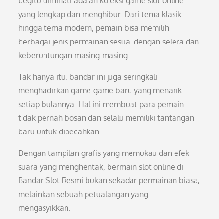
begitu diminati adalah koleksi game slot online
yang lengkap dan menghibur. Dari tema klasik
hingga tema modern, pemain bisa memilih
berbagai jenis permainan sesuai dengan selera dan
keberuntungan masing-masing.
Tak hanya itu, bandar ini juga seringkali
menghadirkan game-game baru yang menarik
setiap bulannya. Hal ini membuat para pemain
tidak pernah bosan dan selalu memiliki tantangan
baru untuk dipecahkan.
Dengan tampilan grafis yang memukau dan efek
suara yang menghentak, bermain slot online di
Bandar Slot Resmi bukan sekadar permainan biasa,
melainkan sebuah petualangan yang
mengasyikkan.