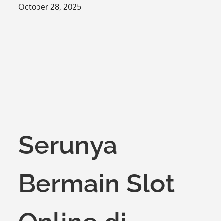
Posted
October 28, 2025
on
Serunya
Bermain Slot