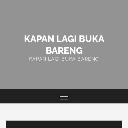
Skip
to
content
KAPAN LAGI BUKA
BARENG
KAPAN LAGI BUKA BARENG