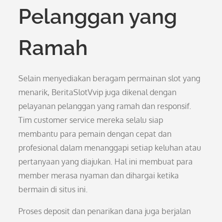
Pelanggan yang
Ramah
Selain menyediakan beragam permainan slot yang
menarik, BeritaSlotVvip juga dikenal dengan
pelayanan pelanggan yang ramah dan responsif.
Tim customer service mereka selalu siap
membantu para pemain dengan cepat dan
profesional dalam menanggapi setiap keluhan atau
pertanyaan yang diajukan. Hal ini membuat para
member merasa nyaman dan dihargai ketika
bermain di situs ini.
Proses deposit dan penarikan dana juga berjalan