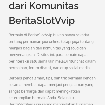
dari Komunitas
BeritaSlotVvip
Bermain di BeritaSlotVvip bukan hanya sekadar
tentang permainan judi online, tetapi juga tentang
menjadi bagian dari komunitas yang solid dan
menyenangkan. Di situs ini, para pemain dapat
berinteraksi satu sama lain melalui fitur chat dalam
permainan, forum diskusi, dan grup sosial media.
Berbagi pengalaman, tips, dan trik bermain dengan
sesama member dapat menjadi pengalaman yang
sangat berharga dan dapat meningkatkan
keterampilan bermain Anda. Selain itu,
BeritaSlotVvip juga sering mengadakan turnamen