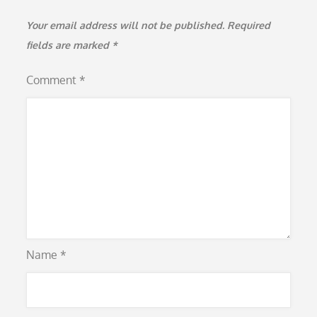
Your email address will not be published.
Required
fields are marked
*
Comment
*
Name
*