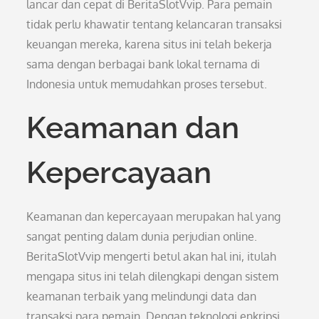
lancar dan cepat di BeritaSlotVvip. Para pemain
tidak perlu khawatir tentang kelancaran transaksi
keuangan mereka, karena situs ini telah bekerja
sama dengan berbagai bank lokal ternama di
Indonesia untuk memudahkan proses tersebut.
Keamanan dan
Kepercayaan
Keamanan dan kepercayaan merupakan hal yang
sangat penting dalam dunia perjudian online.
BeritaSlotVvip mengerti betul akan hal ini, itulah
mengapa situs ini telah dilengkapi dengan sistem
keamanan terbaik yang melindungi data dan
transaksi para pemain. Dengan teknologi enkripsi