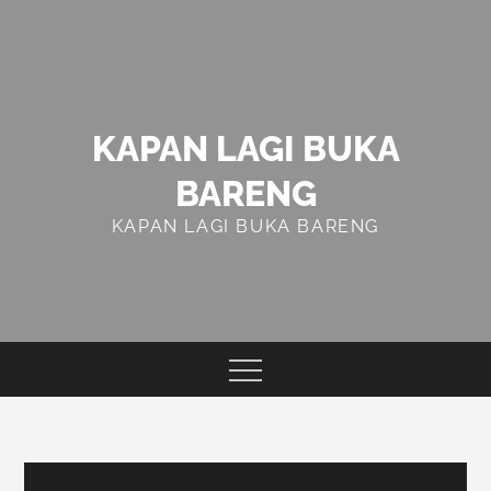
Skip
to
content
KAPAN LAGI BUKA
BARENG
KAPAN LAGI BUKA BARENG