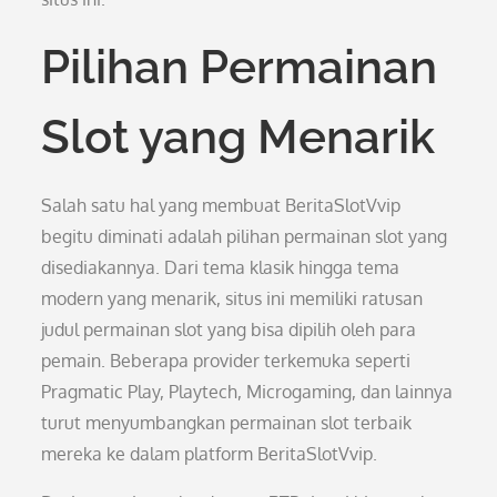
Pilihan Permainan
Slot yang Menarik
Salah satu hal yang membuat BeritaSlotVvip
begitu diminati adalah pilihan permainan slot yang
disediakannya. Dari tema klasik hingga tema
modern yang menarik, situs ini memiliki ratusan
judul permainan slot yang bisa dipilih oleh para
pemain. Beberapa provider terkemuka seperti
Pragmatic Play, Playtech, Microgaming, dan lainnya
turut menyumbangkan permainan slot terbaik
mereka ke dalam platform BeritaSlotVvip.