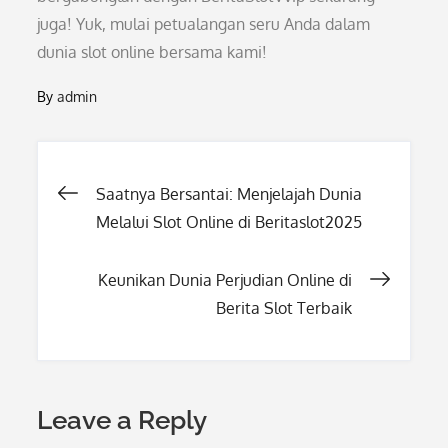
juga! Yuk, mulai petualangan seru Anda dalam
dunia slot online bersama kami!
By
admin
Post
Saatnya Bersantai: Menjelajah Dunia
Melalui Slot Online di Beritaslot2025
navigation
Keunikan Dunia Perjudian Online di
Berita Slot Terbaik
Leave a Reply