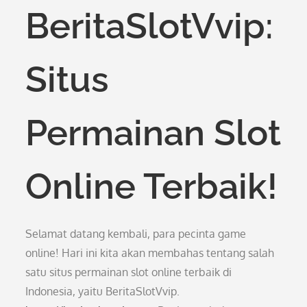
BeritaSlotVvip:
Situs
Permainan Slot
Online Terbaik!
Selamat datang kembali, para pecinta game
online! Hari ini kita akan membahas tentang salah
satu situs permainan slot online terbaik di
Indonesia, yaitu BeritaSlotVvip.