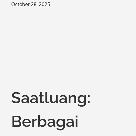
Posted
October 28, 2025
on
Saatluang:
Berbagai