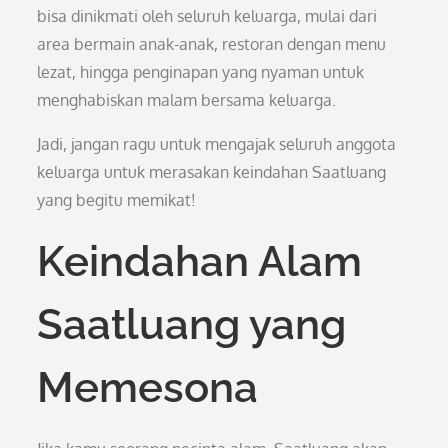
bisa dinikmati oleh seluruh keluarga, mulai dari
area bermain anak-anak, restoran dengan menu
lezat, hingga penginapan yang nyaman untuk
menghabiskan malam bersama keluarga.
Jadi, jangan ragu untuk mengajak seluruh anggota
keluarga untuk merasakan keindahan Saatluang
yang begitu memikat!
Keindahan Alam
Saatluang yang
Memesona