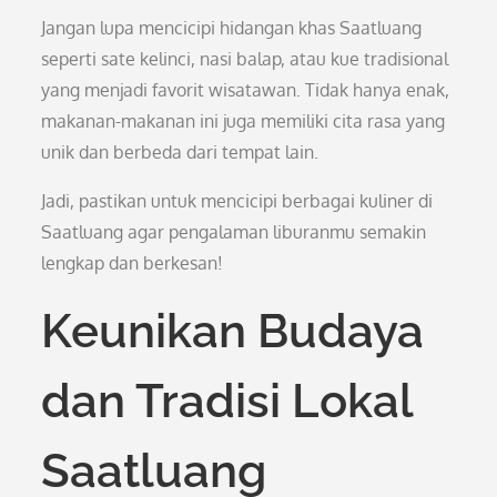
Jangan lupa mencicipi hidangan khas Saatluang
seperti sate kelinci, nasi balap, atau kue tradisional
yang menjadi favorit wisatawan. Tidak hanya enak,
makanan-makanan ini juga memiliki cita rasa yang
unik dan berbeda dari tempat lain.
Jadi, pastikan untuk mencicipi berbagai kuliner di
Saatluang agar pengalaman liburanmu semakin
lengkap dan berkesan!
Keunikan Budaya
dan Tradisi Lokal
Saatluang