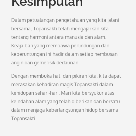
Kesimpulan
Dalam petualangan pengetahuan yang kita jalani
bersama, Topansakti telah mengajarkan kita
tentang harmoni antara manusia dan alam.
Keajaiban yang membawa perlindungan dan
keberuntungan ini hadir dalam setiap hembusan
angin dan gemerisik dedaunan.
Dengan membuka hati dan pikiran kita, kita dapat
merasakan kehadiran magis Topansakti dalam
kehidupan sehari-hari. Mari kita bersyukur atas
keindahan alam yang telah diberikan dan bersatu
dalam menjaga keberlangsungan hidup bersama
Topansakti.