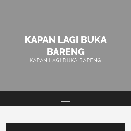
Skip
to
content
KAPAN LAGI BUKA
BARENG
KAPAN LAGI BUKA BARENG