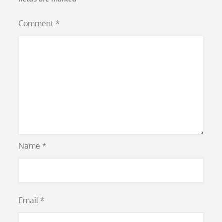
Comment
*
Name
*
Email
*