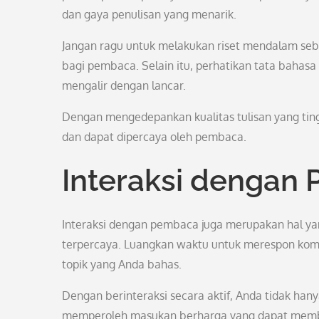
dan gaya penulisan yang menarik.
Jangan ragu untuk melakukan riset mendalam sebe
bagi pembaca. Selain itu, perhatikan tata bahasa
mengalir dengan lancar.
Dengan mengedepankan kualitas tulisan yang ting
dan dapat dipercaya oleh pembaca.
Interaksi dengan
Interaksi dengan pembaca juga merupakan hal ya
terpercaya. Luangkan waktu untuk merespon ko
topik yang Anda bahas.
Dengan berinteraksi secara aktif, Anda tidak h
memperoleh masukan berharga yang dapat memb