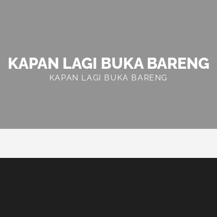
KAPAN LAGI BUKA BARENG
KAPAN LAGI BUKA BARENG