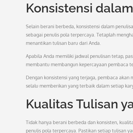
Konsistensi dalam
Selain berani berbeda, konsistensi dalam penuli
sebagai penulis pola terpercaya. Tetaplah mengha
menantikan tulisan baru dari Anda.
Apabila Anda memiliki jadwal penulisan tetap, pa
membantu membangun kepercayaan pembaca terha
Dengan konsistensi yang terjaga, pembaca akan 
selalu memberikan yang terbaik dalam setiap kar
Kualitas Tulisan y
Tidak hanya berani berbeda dan konsisten, kualit
penulis pola terpercaya. Pastikan setiap tulisan y