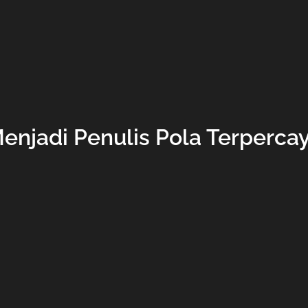
enjadi Penulis Pola Terperca