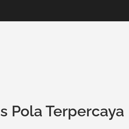
s Pola Terpercaya