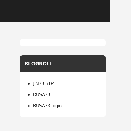
BLOGROLL
JIN33 RTP
RUSA33
RUSA33 login