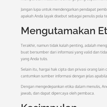
Jangan lupa untuk mendengarkan pendapat pemb
apakah Anda layak disebut sebagai penulis pola t
Mengutamakan Et
Terakhir, namun tidak kalah penting, adalah meng
buat bersumber dari informasi yang valid dan tida
yang Anda tulis.
Selain itu, hargai hak cipta dan privasi orang lai
cantumkan sumber informasi dengan jelas apabila
Dengan mengedepankan etika dalam menulis, Anda
jawab, dan dapat dipercaya oleh pembaca.