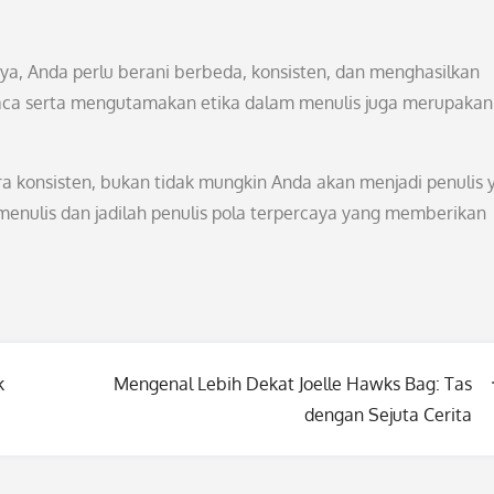
aya, Anda perlu berani berbeda, konsisten, dan menghasilkan
mbaca serta mengutamakan etika dalam menulis juga merupakan
a konsisten, bukan tidak mungkin Anda akan menjadi penulis 
enulis dan jadilah penulis pola terpercaya yang memberikan
k
Mengenal Lebih Dekat Joelle Hawks Bag: Tas
dengan Sejuta Cerita