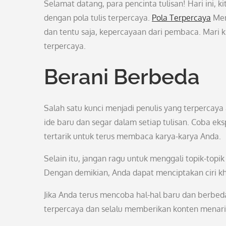
Selamat datang, para pencinta tulisan! Hari ini,
dengan pola tulis terpercaya.
Pola Terpercaya
Men
dan tentu saja, kepercayaan dari pembaca. Mari 
terpercaya.
Berani Berbeda
Salah satu kunci menjadi penulis yang terpercaya
ide baru dan segar dalam setiap tulisan. Coba ek
tertarik untuk terus membaca karya-karya Anda.
Selain itu, jangan ragu untuk menggali topik-top
Dengan demikian, Anda dapat menciptakan ciri kh
Jika Anda terus mencoba hal-hal baru dan berbed
terpercaya dan selalu memberikan konten menar