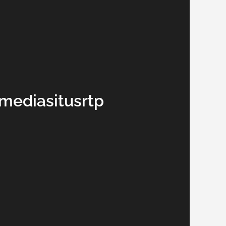
mediasitusrtp