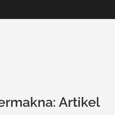
ermakna: Artikel