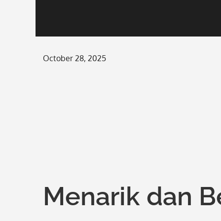
Posted
October 28, 2025
on
Menarik dan B