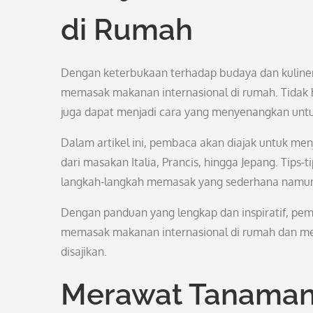
di Rumah
Dengan keterbukaan terhadap budaya dan kuliner d
memasak makanan internasional di rumah. Tida
juga dapat menjadi cara yang menyenangkan untu
Dalam artikel ini, pembaca akan diajak untuk men
dari masakan Italia, Prancis, hingga Jepang. Tips
langkah-langkah memasak yang sederhana namun 
Dengan panduan yang lengkap dan inspiratif, pe
memasak makanan internasional di rumah dan me
disajikan.
Merawat Tanaman 