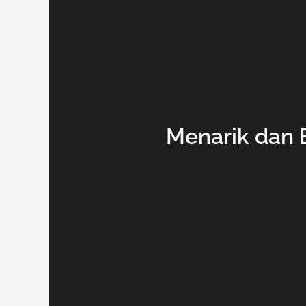
Menarik dan 