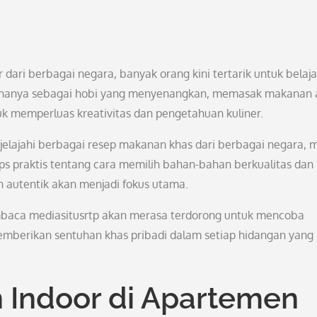
ari berbagai negara, banyak orang kini tertarik untuk belaja
k hanya sebagai hobi yang menyenangkan, memasak makanan 
k memperluas kreativitas dan pengetahuan kuliner.
jelajahi berbagai resep makanan khas dari berbagai negara, m
-tips praktis tentang cara memilih bahan-bahan berkualitas dan
autentik akan menjadi fokus utama.
mbaca mediasitusrtp akan merasa terdorong untuk mencoba
mberikan sentuhan khas pribadi dalam setiap hidangan yang
Indoor di Apartemen