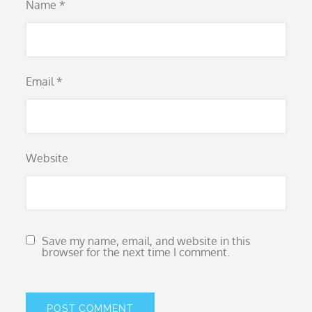
Name
*
Email
*
Website
Save my name, email, and website in this
browser for the next time I comment.