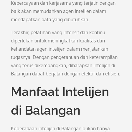
Kepercayaan dan kerjasama yang terjalin dengan
baik akan memudahkan agen intelijen dalam
mendapatkan data yang dibutuhkan.
Terakhir, pelatihan yang intensif dan kontinu
diperlukan untuk meningkatkan kualitas dan
kehandalan agen intelijen dalam menjalankan
tugasnya. Dengan pengetahuan dan keterampilan
yang terus dikembangkan, diharapkan intelijen di
Balangan dapat berjalan dengan efektif dan efisien.
Manfaat Intelijen
di Balangan
Keberadaan intelijen di Balangan bukan hanya