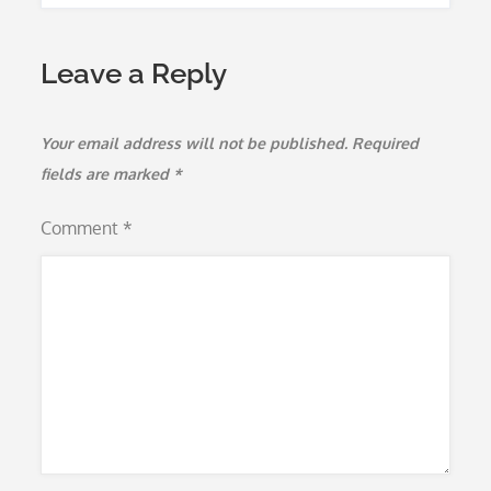
Leave a Reply
Your email address will not be published.
Required
fields are marked
*
Comment
*