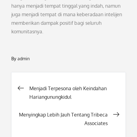
hanya menjadi tempat tinggal yang indah, namun
juga menjadi tempat di mana keberadaan intelijen
memberikan dampak positif bagi seluruh
komunitasnya.
By
admin
Post
Menjadi Terpesona oleh Keindahan
Hariangunungkidul
navigation
Menyingkap Lebih Jauh Tentang Tribeca
Associates