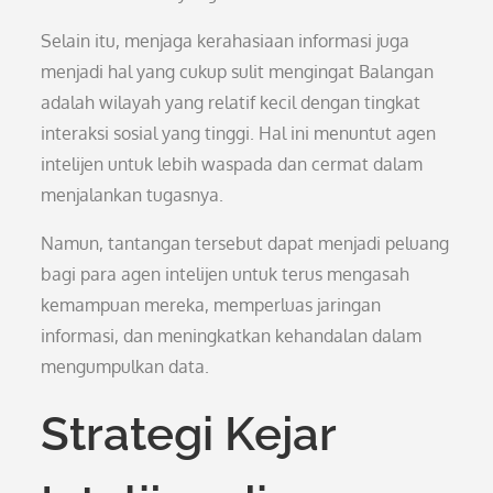
Selain itu, menjaga kerahasiaan informasi juga
menjadi hal yang cukup sulit mengingat Balangan
adalah wilayah yang relatif kecil dengan tingkat
interaksi sosial yang tinggi. Hal ini menuntut agen
intelijen untuk lebih waspada dan cermat dalam
menjalankan tugasnya.
Namun, tantangan tersebut dapat menjadi peluang
bagi para agen intelijen untuk terus mengasah
kemampuan mereka, memperluas jaringan
informasi, dan meningkatkan kehandalan dalam
mengumpulkan data.
Strategi Kejar