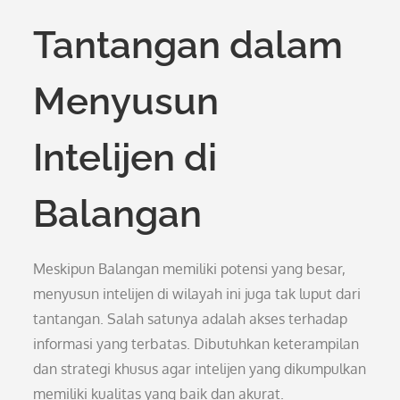
Tantangan dalam
Menyusun
Intelijen di
Balangan
Meskipun Balangan memiliki potensi yang besar,
menyusun intelijen di wilayah ini juga tak luput dari
tantangan. Salah satunya adalah akses terhadap
informasi yang terbatas. Dibutuhkan keterampilan
dan strategi khusus agar intelijen yang dikumpulkan
memiliki kualitas yang baik dan akurat.