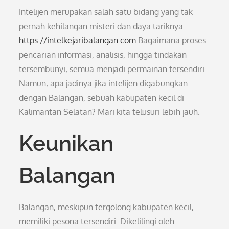
Intelijen merupakan salah satu bidang yang tak
pernah kehilangan misteri dan daya tariknya.
https://intelkejaribalangan.com
Bagaimana proses
pencarian informasi, analisis, hingga tindakan
tersembunyi, semua menjadi permainan tersendiri.
Namun, apa jadinya jika intelijen digabungkan
dengan Balangan, sebuah kabupaten kecil di
Kalimantan Selatan? Mari kita telusuri lebih jauh.
Keunikan
Balangan
Balangan, meskipun tergolong kabupaten kecil,
memiliki pesona tersendiri. Dikelilingi oleh