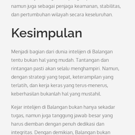
namun juga sebagai penjaga keamanan, stabilitas,
dan pertumbuhan wilayah secara keseluruhan.
Kesimpulan
Menjadi bagian dari dunia intelijen di Balangan
tentu bukan hal yang mudah. Tantangan dan
rintangan pasti akan selalu menghampiri. Namun,
dengan strategi yang tepat, keterampilan yang
terlatih, dan kerja keras yang terus-menerus,
keberhasilan bukanlah hal yang mustahil.
Kejar intelijen di Balangan bukan hanya sekadar
tugas, namun juga tanggung jawab besar yang
harus diemban dengan penuh dedikasi dan
integritas. Dengan demikian, Balangan bukan