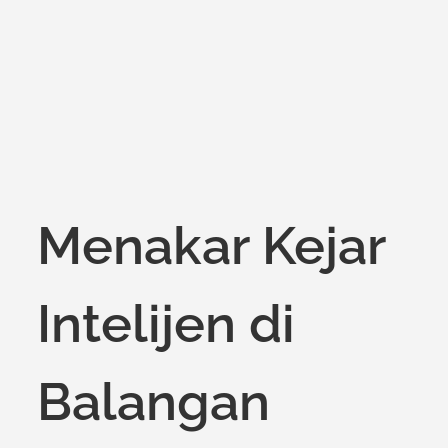
Menakar Kejar
Intelijen di
Balangan