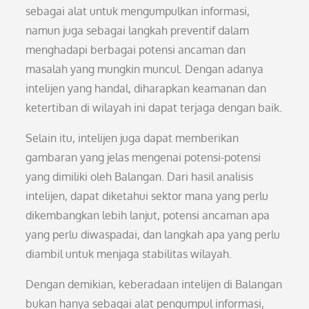
sebagai alat untuk mengumpulkan informasi,
namun juga sebagai langkah preventif dalam
menghadapi berbagai potensi ancaman dan
masalah yang mungkin muncul. Dengan adanya
intelijen yang handal, diharapkan keamanan dan
ketertiban di wilayah ini dapat terjaga dengan baik.
Selain itu, intelijen juga dapat memberikan
gambaran yang jelas mengenai potensi-potensi
yang dimiliki oleh Balangan. Dari hasil analisis
intelijen, dapat diketahui sektor mana yang perlu
dikembangkan lebih lanjut, potensi ancaman apa
yang perlu diwaspadai, dan langkah apa yang perlu
diambil untuk menjaga stabilitas wilayah.
Dengan demikian, keberadaan intelijen di Balangan
bukan hanya sebagai alat pengumpul informasi,