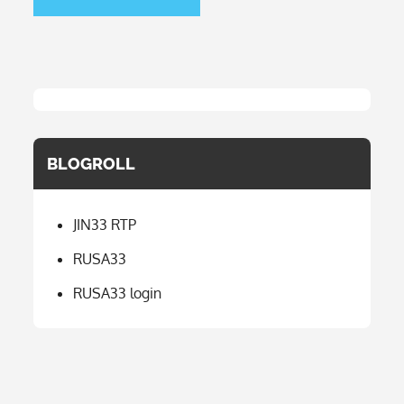
BLOGROLL
JIN33 RTP
RUSA33
RUSA33 login