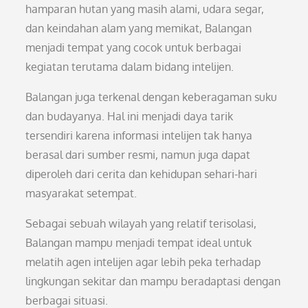
hamparan hutan yang masih alami, udara segar,
dan keindahan alam yang memikat, Balangan
menjadi tempat yang cocok untuk berbagai
kegiatan terutama dalam bidang intelijen.
Balangan juga terkenal dengan keberagaman suku
dan budayanya. Hal ini menjadi daya tarik
tersendiri karena informasi intelijen tak hanya
berasal dari sumber resmi, namun juga dapat
diperoleh dari cerita dan kehidupan sehari-hari
masyarakat setempat.
Sebagai sebuah wilayah yang relatif terisolasi,
Balangan mampu menjadi tempat ideal untuk
melatih agen intelijen agar lebih peka terhadap
lingkungan sekitar dan mampu beradaptasi dengan
berbagai situasi.