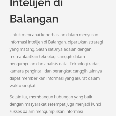
Intelijen di
Balangan
Untuk mencapai keberhasilan dalam menyusun
informasi intelijen di Balangan, diperlukan strategi
yang matang. Salah satunya adalah dengan
memanfaatkan teknologi canggih dalam
pengumpulan dan analisis data. Teknologi radar,
kamera pengintai, dan perangkat canggih lainnya
dapat memberikan informasi yang akurat dalam
waktu singkat.
Selain itu, membangun hubungan yang baik
dengan masyarakat setempat juga menjadi kunci
sukses dalam mengumpulkan informasi.