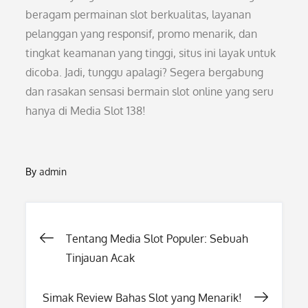
beragam permainan slot berkualitas, layanan
pelanggan yang responsif, promo menarik, dan
tingkat keamanan yang tinggi, situs ini layak untuk
dicoba. Jadi, tunggu apalagi? Segera bergabung
dan rasakan sensasi bermain slot online yang seru
hanya di Media Slot 138!
By
admin
Post
Tentang Media Slot Populer: Sebuah
Tinjauan Acak
navigation
Simak Review Bahas Slot yang Menarik!