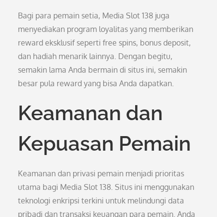
Bagi para pemain setia, Media Slot 138 juga
menyediakan program loyalitas yang memberikan
reward eksklusif seperti free spins, bonus deposit,
dan hadiah menarik lainnya. Dengan begitu,
semakin lama Anda bermain di situs ini, semakin
besar pula reward yang bisa Anda dapatkan.
Keamanan dan
Kepuasan Pemain
Keamanan dan privasi pemain menjadi prioritas
utama bagi Media Slot 138. Situs ini menggunakan
teknologi enkripsi terkini untuk melindungi data
pribadi dan transaksi keuangan para pemain. Anda