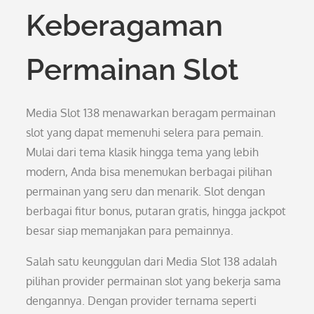
Keberagaman
Permainan Slot
Media Slot 138 menawarkan beragam permainan
slot yang dapat memenuhi selera para pemain.
Mulai dari tema klasik hingga tema yang lebih
modern, Anda bisa menemukan berbagai pilihan
permainan yang seru dan menarik. Slot dengan
berbagai fitur bonus, putaran gratis, hingga jackpot
besar siap memanjakan para pemainnya.
Salah satu keunggulan dari Media Slot 138 adalah
pilihan provider permainan slot yang bekerja sama
dengannya. Dengan provider ternama seperti