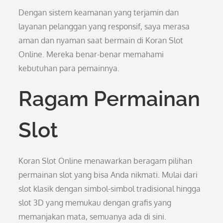
Dengan sistem keamanan yang terjamin dan
layanan pelanggan yang responsif, saya merasa
aman dan nyaman saat bermain di Koran Slot
Online. Mereka benar-benar memahami
kebutuhan para pemainnya.
Ragam Permainan
Slot
Koran Slot Online menawarkan beragam pilihan
permainan slot yang bisa Anda nikmati. Mulai dari
slot klasik dengan simbol-simbol tradisional hingga
slot 3D yang memukau dengan grafis yang
memanjakan mata, semuanya ada di sini.