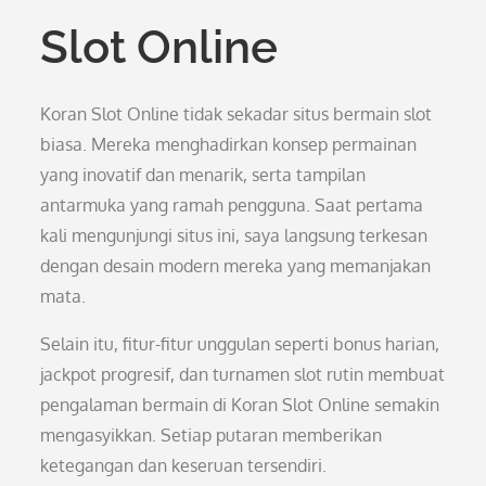
Slot Online
Koran Slot Online tidak sekadar situs bermain slot
biasa. Mereka menghadirkan konsep permainan
yang inovatif dan menarik, serta tampilan
antarmuka yang ramah pengguna. Saat pertama
kali mengunjungi situs ini, saya langsung terkesan
dengan desain modern mereka yang memanjakan
mata.
Selain itu, fitur-fitur unggulan seperti bonus harian,
jackpot progresif, dan turnamen slot rutin membuat
pengalaman bermain di Koran Slot Online semakin
mengasyikkan. Setiap putaran memberikan
ketegangan dan keseruan tersendiri.