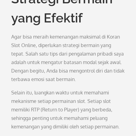
yang Efektif
Agar bisa meraih kemenangan maksimal di Koran
Slot Online, diperlukan strategi bermain yang
tepat. Salah satu tips dari pengalaman pribadi saya
adalah untuk mengatur batasan modal sejak awal.
Dengan begitu, Anda bisa mengontrol diri dan tidak
terbawa emosi saat bermain.
Selain itu, luangkan waktu untuk memahami
mekanisme setiap permainan slot. Setiap slot
memiliki RTP (Return to Player) yang berbeda,
sehingga penting untuk memahami peluang
kemenangan yang dimiliki oleh setiap permainan.