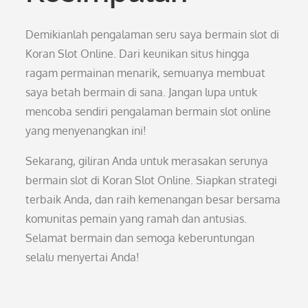
Demikianlah pengalaman seru saya bermain slot di
Koran Slot Online. Dari keunikan situs hingga
ragam permainan menarik, semuanya membuat
saya betah bermain di sana. Jangan lupa untuk
mencoba sendiri pengalaman bermain slot online
yang menyenangkan ini!
Sekarang, giliran Anda untuk merasakan serunya
bermain slot di Koran Slot Online. Siapkan strategi
terbaik Anda, dan raih kemenangan besar bersama
komunitas pemain yang ramah dan antusias.
Selamat bermain dan semoga keberuntungan
selalu menyertai Anda!