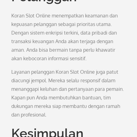
Koran Slot Online menempatkan keamanan dan
kepuasan pelanggan sebagai prioritas utama.
Dengan sistem enkripsi terkini, data pribadi dan
transaksi keuangan Anda akan terjaga dengan
aman. Anda bisa bermain tanpa perlu khawatir
akan kebocoran informasi sensitif.
Layanan pelanggan Koran Slot Online juga patut
diacungi jempol. Mereka selalu responsif dalam
menanggapi keluhan dan pertanyaan para pemain.
Kapan pun Anda membutuhkan bantuan, tim
dukungan mereka siap membantu dengan ramah
dan profesional.
Kesimpulan