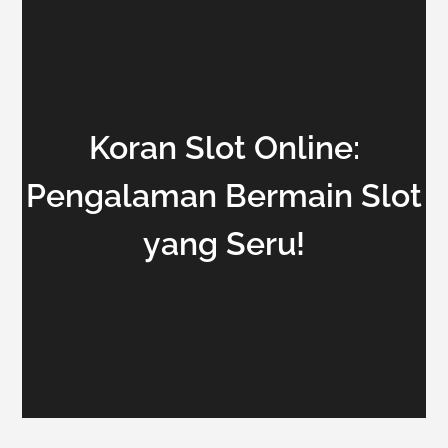
Koran Slot Online:
Pengalaman Bermain Slot
yang Seru!