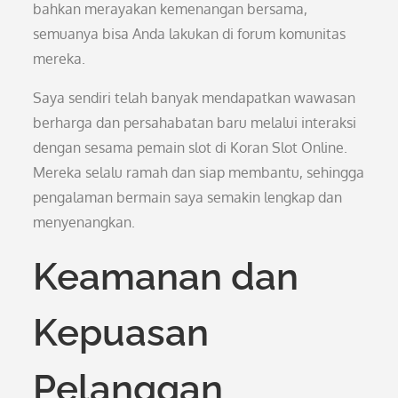
bahkan merayakan kemenangan bersama,
semuanya bisa Anda lakukan di forum komunitas
mereka.
Saya sendiri telah banyak mendapatkan wawasan
berharga dan persahabatan baru melalui interaksi
dengan sesama pemain slot di Koran Slot Online.
Mereka selalu ramah dan siap membantu, sehingga
pengalaman bermain saya semakin lengkap dan
menyenangkan.
Keamanan dan
Kepuasan
Pelanggan