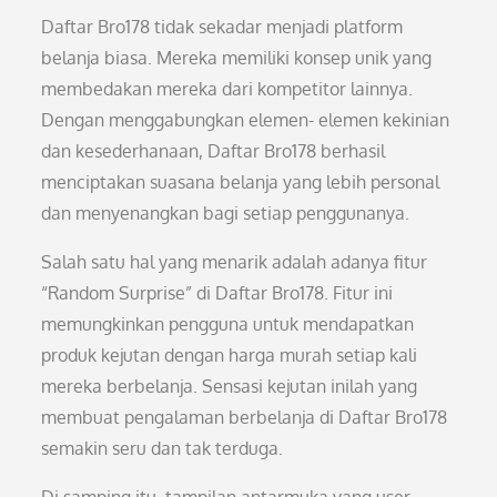
Daftar Bro178 tidak sekadar menjadi platform
belanja biasa. Mereka memiliki konsep unik yang
membedakan mereka dari kompetitor lainnya.
Dengan menggabungkan elemen- elemen kekinian
dan kesederhanaan, Daftar Bro178 berhasil
menciptakan suasana belanja yang lebih personal
dan menyenangkan bagi setiap penggunanya.
Salah satu hal yang menarik adalah adanya fitur
“Random Surprise” di Daftar Bro178. Fitur ini
memungkinkan pengguna untuk mendapatkan
produk kejutan dengan harga murah setiap kali
mereka berbelanja. Sensasi kejutan inilah yang
membuat pengalaman berbelanja di Daftar Bro178
semakin seru dan tak terduga.