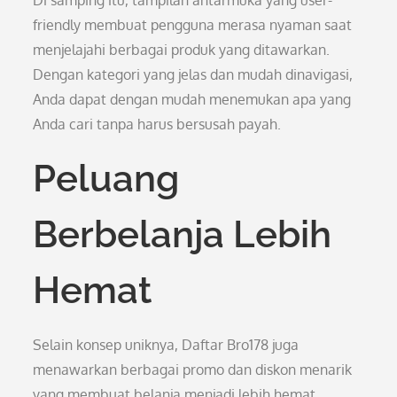
Di samping itu, tampilan antarmuka yang user-
friendly membuat pengguna merasa nyaman saat
menjelajahi berbagai produk yang ditawarkan.
Dengan kategori yang jelas dan mudah dinavigasi,
Anda dapat dengan mudah menemukan apa yang
Anda cari tanpa harus bersusah payah.
Peluang
Berbelanja Lebih
Hemat
Selain konsep uniknya, Daftar Bro178 juga
menawarkan berbagai promo dan diskon menarik
yang membuat belanja menjadi lebih hemat.