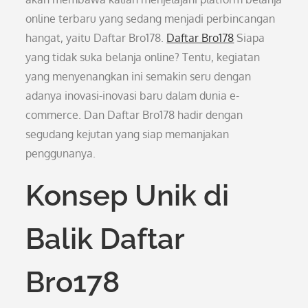
online terbaru yang sedang menjadi perbincangan
hangat, yaitu Daftar Bro178.
Daftar Bro178
Siapa
yang tidak suka belanja online? Tentu, kegiatan
yang menyenangkan ini semakin seru dengan
adanya inovasi-inovasi baru dalam dunia e-
commerce. Dan Daftar Bro178 hadir dengan
segudang kejutan yang siap memanjakan
penggunanya.
Konsep Unik di
Balik Daftar
Bro178