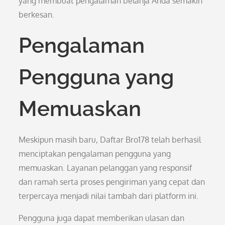
yang membuat pengalaman belanja Anda semakin
berkesan.
Pengalaman
Pengguna yang
Memuaskan
Meskipun masih baru, Daftar Bro178 telah berhasil
menciptakan pengalaman pengguna yang
memuaskan. Layanan pelanggan yang responsif
dan ramah serta proses pengiriman yang cepat dan
terpercaya menjadi nilai tambah dari platform ini.
Pengguna juga dapat memberikan ulasan dan