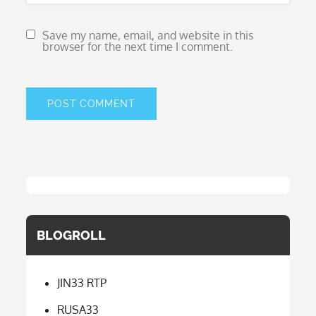
Save my name, email, and website in this
browser for the next time I comment.
BLOGROLL
JIN33 RTP
RUSA33