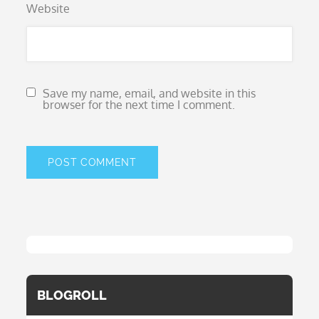
Website
Save my name, email, and website in this
browser for the next time I comment.
BLOGROLL