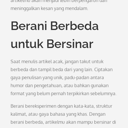
artikelmu akan menjadi lebih berpengaruh dan
meninggalkan kesan yang mendalam.
Berani Berbeda
untuk Bersinar
Saat menulis artikel acak, jangan takut untuk
berbeda dan tampil beda dari yang lain. Ciptakan
gaya penulisan yang unik, padu-padan antara
humor dan pengetahuan, atau bahkan gunakan
format yang belum pernah terpikirkan sebelumnya.
Berani bereksperimen dengan kata-kata, struktur
kalimat, atau gaya bahasa yang khas. Dengan
berani berbeda, artikelmu akan mampu bersinar di