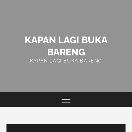
Skip
to
content
KAPAN LAGI BUKA
BARENG
KAPAN LAGI BUKA BARENG