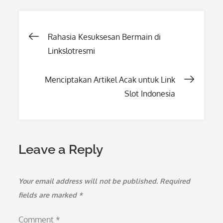
Post
Rahasia Kesuksesan Bermain di
Linkslotresmi
navigation
Menciptakan Artikel Acak untuk Link
Slot Indonesia
Leave a Reply
Your email address will not be published.
Required
fields are marked
*
Comment
*