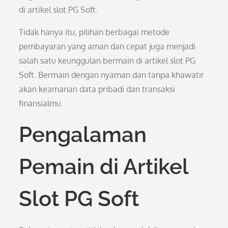
di artikel slot PG Soft.
Tidak hanya itu, pilihan berbagai metode
pembayaran yang aman dan cepat juga menjadi
salah satu keunggulan bermain di artikel slot PG
Soft. Bermain dengan nyaman dan tanpa khawatir
akan keamanan data pribadi dan transaksi
finansialmu.
Pengalaman
Pemain di Artikel
Slot PG Soft