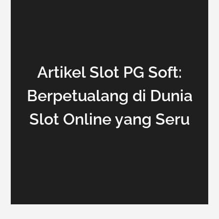
Artikel Slot PG Soft:
Berpetualang di Dunia
Slot Online yang Seru