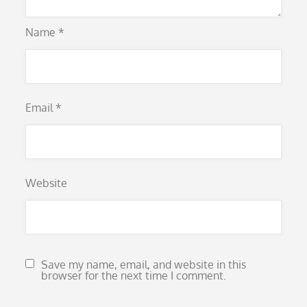
Name
*
Email
*
Website
Save my name, email, and website in this
browser for the next time I comment.