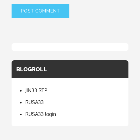
BLOGROLL
JIN33 RTP
RUSA33
RUSA33 login