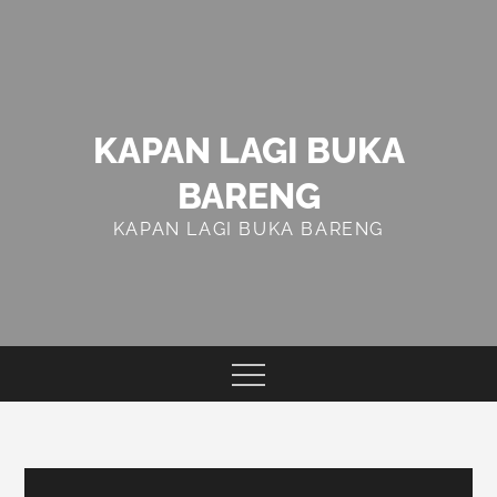
Skip
to
content
KAPAN LAGI BUKA
BARENG
KAPAN LAGI BUKA BARENG