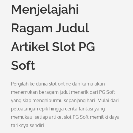
Menjelajahi
Ragam Judul
Artikel Slot PG
Soft
Pergilah ke dunia slot online dan kamu akan
menemukan beragam judul menarik dari PG Soft
yang siap menghiburmu sepanjang hari. Mulai dari
petualangan epik hingga cerita fantasi yang
memukau, setiap artikel slot PG Soft memiliki daya
tariknya sendiri.