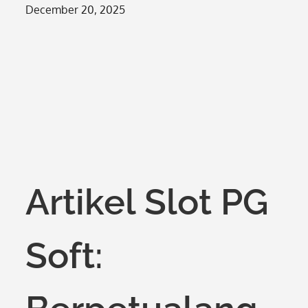
Posted
December 20, 2025
on
Artikel Slot PG
Soft: